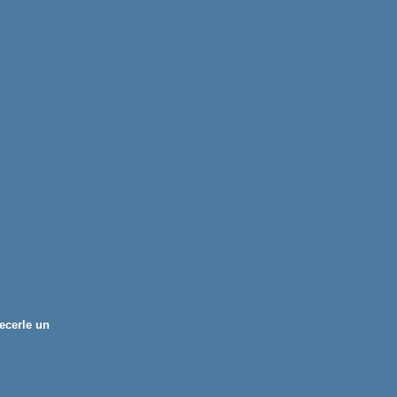
ecerle un