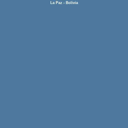
La Paz - Bolivia