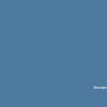
Disculpe